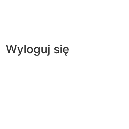
Wyloguj się