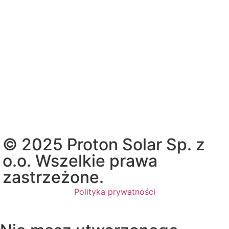
© 2025 Proton Solar Sp. z
o.o. Wszelkie prawa
zastrzeżone.
Polityka prywatności