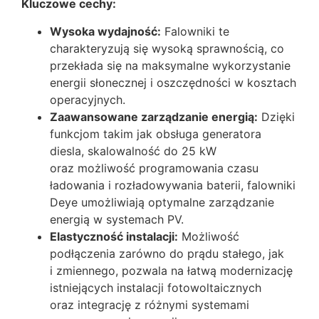
Kluczowe cechy:
Wysoka wydajność:
Falowniki te
charakteryzują się wysoką sprawnością, co
przekłada się na maksymalne wykorzystanie
energii słonecznej i oszczędności w kosztach
operacyjnych.
Zaawansowane zarządzanie energią:
Dzięki
funkcjom takim jak obsługa generatora
diesla, skalowalność do 25 kW
oraz możliwość programowania czasu
ładowania i rozładowywania baterii, falowniki
Deye umożliwiają optymalne zarządzanie
energią w systemach PV.
Elastyczność instalacji:
Możliwość
podłączenia zarówno do prądu stałego, jak
i zmiennego, pozwala na łatwą modernizację
istniejących instalacji fotowoltaicznych
oraz integrację z różnymi systemami