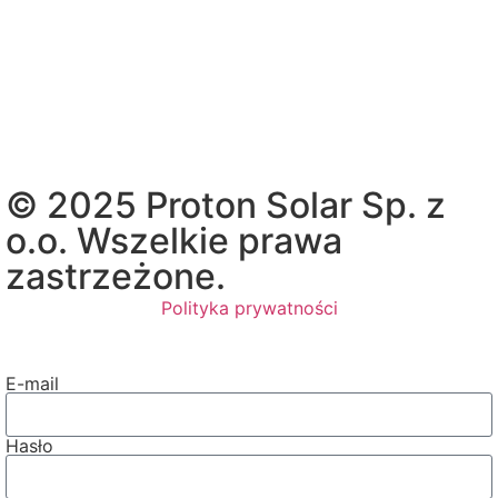
© 2025 Proton Solar Sp. z
o.o. Wszelkie prawa
zastrzeżone.
Polityka prywatności
E-mail
Hasło