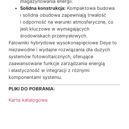
magazynowania energii.
Solidna konstrukcja:
Kompaktowa budowa
i solidna obudowa zapewniają trwałość
i odporność na warunki atmosferyczne, co
jest kluczowe w wymagających
środowiskach przemysłowych.
Falowniki hybrydowe wysokonapięciowe Deye to
niezawodne i wydajne rozwiązania dla dużych
systemów fotowoltaicznych, oferujące
zaawansowane funkcje zarządzania energią
i elastyczność w integracji z różnymi
komponentami systemu.
PLIKI DO POBRANIA:
Karta katalogowa