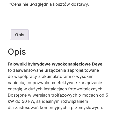
*Cena nie uwzględnia kosztów dostawy.
Opis
Opis
Falowniki hybrydowe wysokonapięciowe Deye
to zaawansowane urządzenia zaprojektowane
do współpracy z akumulatorami o wysokim
napięciu, co pozwala na efektywne zarządzanie
energią w dużych instalacjach fotowoltaicznych.
Dostępne w wersjach trójfazowych o mocach od 5
kW do 50 kW, są idealnym rozwiązaniem
dla zastosowań komercyjnych i przemysłowych.