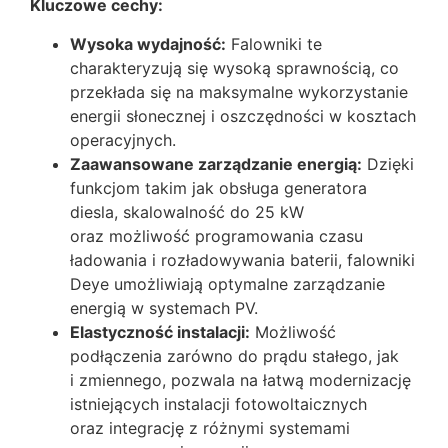
Kluczowe cechy:
Wysoka wydajność:
Falowniki te
charakteryzują się wysoką sprawnością, co
przekłada się na maksymalne wykorzystanie
energii słonecznej i oszczędności w kosztach
operacyjnych.
Zaawansowane zarządzanie energią:
Dzięki
funkcjom takim jak obsługa generatora
diesla, skalowalność do 25 kW
oraz możliwość programowania czasu
ładowania i rozładowywania baterii, falowniki
Deye umożliwiają optymalne zarządzanie
energią w systemach PV.
Elastyczność instalacji:
Możliwość
podłączenia zarówno do prądu stałego, jak
i zmiennego, pozwala na łatwą modernizację
istniejących instalacji fotowoltaicznych
oraz integrację z różnymi systemami