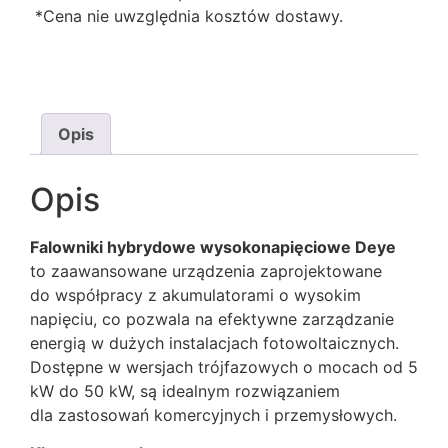
*Cena nie uwzględnia kosztów dostawy.
Opis
Opis
Falowniki hybrydowe wysokonapięciowe Deye
to zaawansowane urządzenia zaprojektowane
do współpracy z akumulatorami o wysokim
napięciu, co pozwala na efektywne zarządzanie
energią w dużych instalacjach fotowoltaicznych.
Dostępne w wersjach trójfazowych o mocach od 5
kW do 50 kW, są idealnym rozwiązaniem
dla zastosowań komercyjnych i przemysłowych.