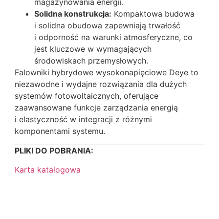
magazynowania energii.
Solidna konstrukcja:
Kompaktowa budowa
i solidna obudowa zapewniają trwałość
i odporność na warunki atmosferyczne, co
jest kluczowe w wymagających
środowiskach przemysłowych.
Falowniki hybrydowe wysokonapięciowe Deye to
niezawodne i wydajne rozwiązania dla dużych
systemów fotowoltaicznych, oferujące
zaawansowane funkcje zarządzania energią
i elastyczność w integracji z różnymi
komponentami systemu.
PLIKI DO POBRANIA:
Karta katalogowa