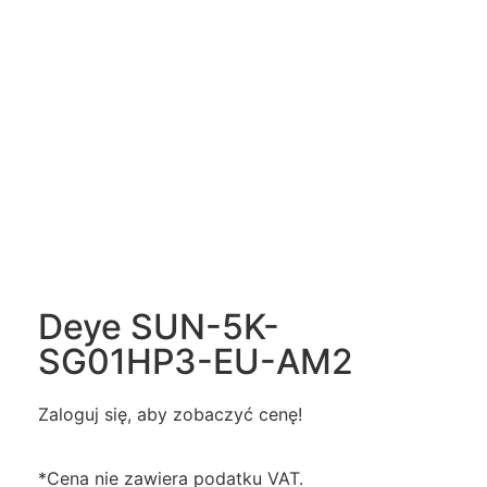
Deye SUN-5K-
SG01HP3-EU-AM2
Zaloguj się, aby zobaczyć cenę!
*Cena nie zawiera podatku VAT.