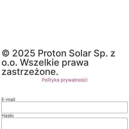
© 2025 Proton Solar Sp. z
o.o. Wszelkie prawa
zastrzeżone.
Polityka prywatności
E-mail
Hasło