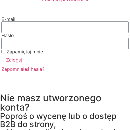
E-mail
Hasło
Zapamiętaj mnie
Zaloguj
Zapomniałeś hasła?
Nie masz utworzonego
konta?
Poproś o wycenę lub o dostęp
B2B do strony,