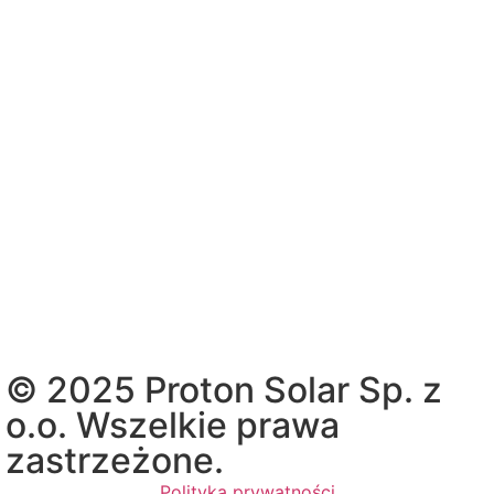
© 2025 Proton Solar Sp. z
o.o. Wszelkie prawa
zastrzeżone.
Polityka prywatności