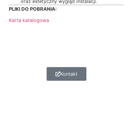
oraz estetyczny wygląd instalacji.
PLIKI DO POBRANIA:
Karta katalogowa
Kontakt