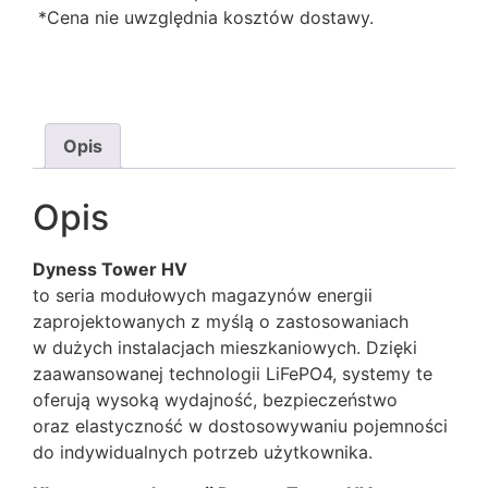
*Cena nie uwzględnia kosztów dostawy.
Opis
Opis
Dyness Tower HV
to seria modułowych magazynów energii
zaprojektowanych z myślą o zastosowaniach
w dużych instalacjach mieszkaniowych. Dzięki
zaawansowanej technologii LiFePO4, systemy te
oferują wysoką wydajność, bezpieczeństwo
oraz elastyczność w dostosowywaniu pojemności
do indywidualnych potrzeb użytkownika.