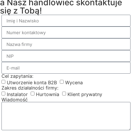
a Nasz handlowiec skontaktuje
się z Tobą!
Cel zapytania:
Utworzenie konta B2B
Wycena
Zakres działalności firmy:
Instalator
Hurtownia
Klient prywatny
Wiadomość