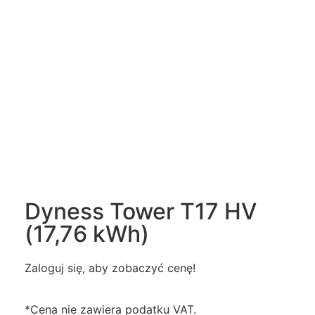
Dyness Tower T17 HV
(17,76 kWh)
Zaloguj się, aby zobaczyć cenę!
*Cena nie zawiera podatku VAT.