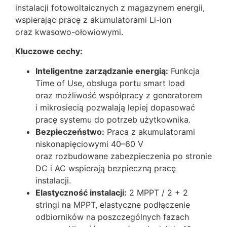
instalacji fotowoltaicznych z magazynem energii,
wspierając pracę z akumulatorami Li-ion
oraz kwasowo-ołowiowymi.
Kluczowe cechy:
Inteligentne zarządzanie energią:
Funkcja
Time of Use, obsługa portu smart load
oraz możliwość współpracy z generatorem
i mikrosiecią pozwalają lepiej dopasować
pracę systemu do potrzeb użytkownika.
Bezpieczeństwo:
Praca z akumulatorami
niskonapięciowymi 40–60 V
oraz rozbudowane zabezpieczenia po stronie
DC i AC wspierają bezpieczną pracę
instalacji.
Elastyczność instalacji:
2 MPPT / 2 + 2
stringi na MPPT, elastyczne podłączenie
odbiorników na poszczególnych fazach