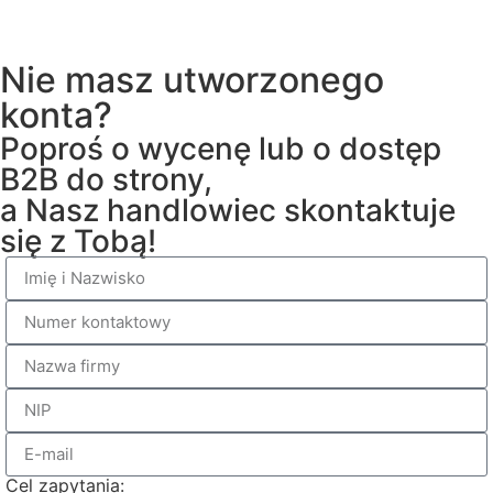
Nie masz utworzonego
konta?
Poproś o wycenę lub o dostęp
B2B do strony,
a Nasz handlowiec skontaktuje
się z Tobą!
Cel zapytania: