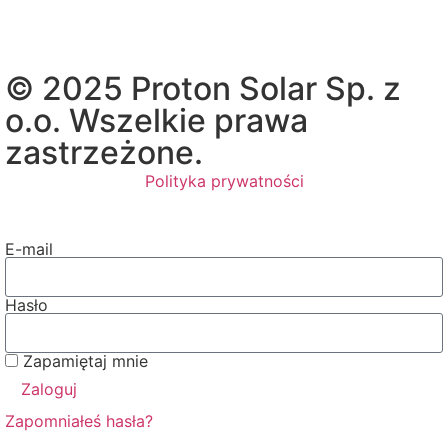
© 2025 Proton Solar Sp. z
o.o. Wszelkie prawa
zastrzeżone.
Polityka prywatności
E-mail
Hasło
Zapamiętaj mnie
Zaloguj
Zapomniałeś hasła?