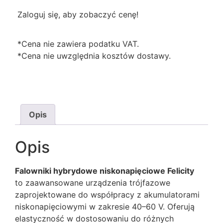
Zaloguj się, aby zobaczyć cenę!
*Cena nie zawiera podatku VAT.
*Cena nie uwzględnia kosztów dostawy.
Opis
Opis
Falowniki hybrydowe niskonapięciowe Felicity
to zaawansowane urządzenia trójfazowe
zaprojektowane do współpracy z akumulatorami
niskonapięciowymi w zakresie 40–60 V. Oferują
elastyczność w dostosowaniu do różnych