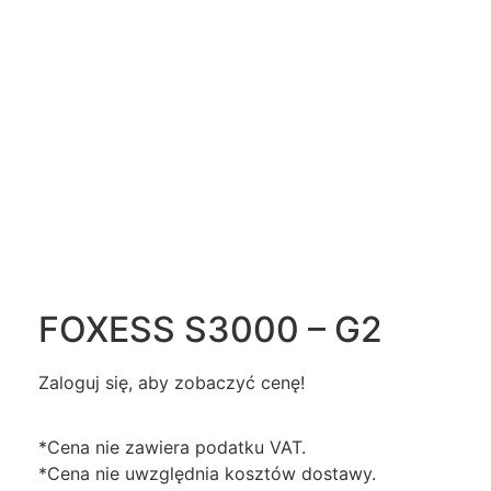
FOXESS S3000 – G2
Zaloguj się, aby zobaczyć cenę!
*Cena nie zawiera podatku VAT.
*Cena nie uwzględnia kosztów dostawy.