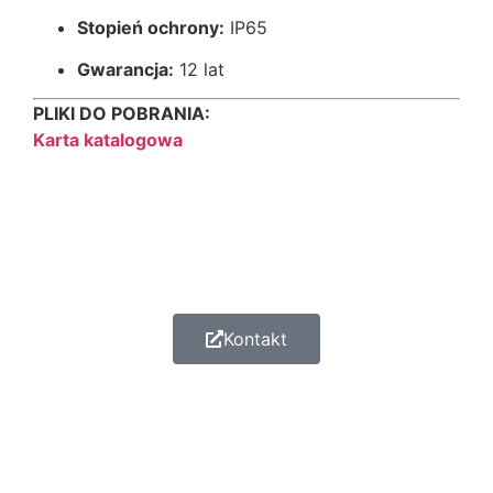
Stopień ochrony:
IP65
Gwarancja:
12 lat
PLIKI DO POBRANIA:
Karta katalogowa
Kontakt