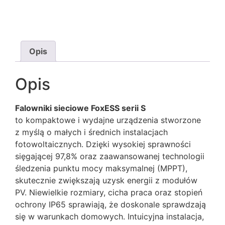
Opis
Opis
Falowniki sieciowe FoxESS serii S
to kompaktowe i wydajne urządzenia stworzone
z myślą o małych i średnich instalacjach
fotowoltaicznych. Dzięki wysokiej sprawności
sięgającej 97,8% oraz zaawansowanej technologii
śledzenia punktu mocy maksymalnej (MPPT),
skutecznie zwiększają uzysk energii z modułów
PV. Niewielkie rozmiary, cicha praca oraz stopień
ochrony IP65 sprawiają, że doskonale sprawdzają
się w warunkach domowych. Intuicyjna instalacja,