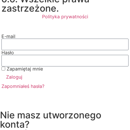
zastrzeżone.
Polityka prywatności
E-mail
Hasło
Zapamiętaj mnie
Zaloguj
Zapomniałeś hasła?
Nie masz utworzonego
konta?