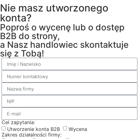
Nie masz utworzonego
konta?
Poproś o wycenę lub o dostęp
B2B do strony,
a Nasz handlowiec skontaktuje
się z Tobą!
Cel zapytania:
Utworzenie konta B2B
Wycena
Zakres działalności firmy: