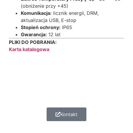
(obniżenie przy +45)
Komunikacja:
licznik energii, DRM,
aktualizacja USB, E-stop
Stopień ochrony:
IP65
Gwarancja:
12 lat
PLIKI DO POBRANIA:
Karta katalogowa
Kontakt