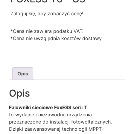
Zaloguj się, aby zobaczyć cenę!
*Cena nie zawiera podatku VAT.
*Cena nie uwzględnia kosztów dostawy.
Opis
Opis
Falowniki sieciowe FoxESS serii T
to wydajne i niezawodne urządzenia
przeznaczone do instalacji fotowoltaicznych.
Dzięki zaawansowanej technologii MPPT