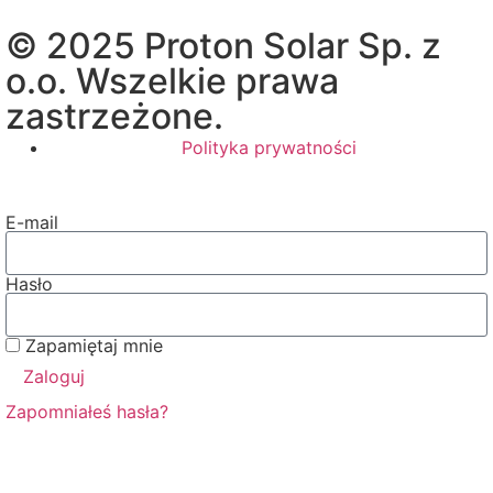
© 2025 Proton Solar Sp. z
o.o. Wszelkie prawa
zastrzeżone.
Polityka prywatności
E-mail
Hasło
Zapamiętaj mnie
Zaloguj
Zapomniałeś hasła?