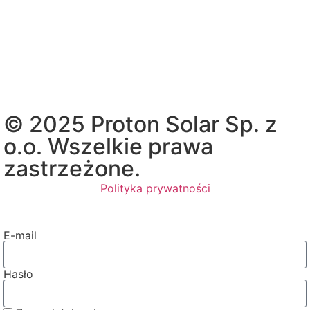
© 2025 Proton Solar Sp. z
o.o. Wszelkie prawa
zastrzeżone.
Polityka prywatności
E-mail
Hasło