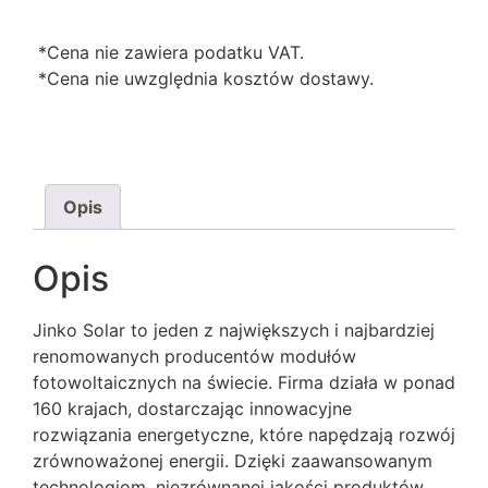
*Cena nie zawiera podatku VAT.
*Cena nie uwzględnia kosztów dostawy.
Opis
Opis
Jinko Solar to jeden z największych i najbardziej
renomowanych producentów modułów
fotowoltaicznych na świecie. Firma działa w ponad
160 krajach, dostarczając innowacyjne
rozwiązania energetyczne, które napędzają rozwój
zrównoważonej energii. Dzięki zaawansowanym
technologiom, niezrównanej jakości produktów