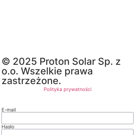
© 2025 Proton Solar Sp. z
o.o. Wszelkie prawa
zastrzeżone.
Polityka prywatności
E-mail
Hasło