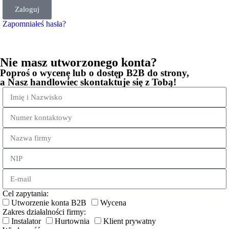
Zaloguj
Zapomniałeś hasła?
Nie masz utworzonego konta?
Poproś o wycenę lub o dostęp B2B do strony,
a Nasz handlowiec skontaktuje się z Tobą!
Cel zapytania:
Utworzenie konta B2B
Wycena
Zakres działalności firmy:
Instalator
Hurtownia
Klient prywatny