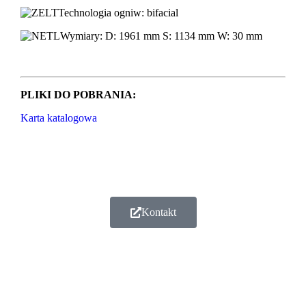
Technologia ogniw: bifacial
Wymiary: D: 1961 mm S: 1134 mm W: 30 mm
PLIKI DO POBRANIA:
Karta katalogowa
Kontakt