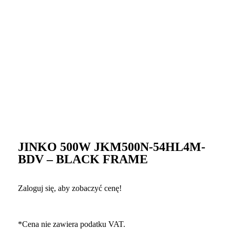
JINKO 500W JKM500N-54HL4M-
BDV – BLACK FRAME
Zaloguj się, aby zobaczyć cenę!
*Cena nie zawiera podatku VAT.