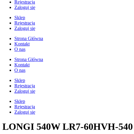
Rejestracja
Zaloguj się
Sklep
Rejestracja
Zaloguj się
Strona Główna
Kontakt
O nas
Strona Główna
Kontakt
O nas
Sklep
Rejestracja
Zaloguj się
Sklep
Rejestracja
Zaloguj się
LONGI 540W LR7-60HVH-540