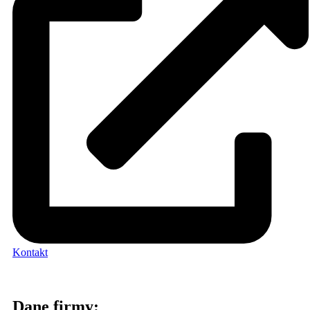
Kontakt
Dane firmy: