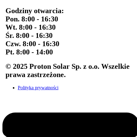
Godziny otwarcia:
Pon. 8:00 - 16:30
Wt. 8:00 - 16:30
Śr. 8:00 - 16:30
Czw. 8:00 - 16:30
Pt. 8:00 - 14:00
© 2025 Proton Solar Sp. z o.o. Wszelkie
prawa zastrzeżone.
Polityka prywatności