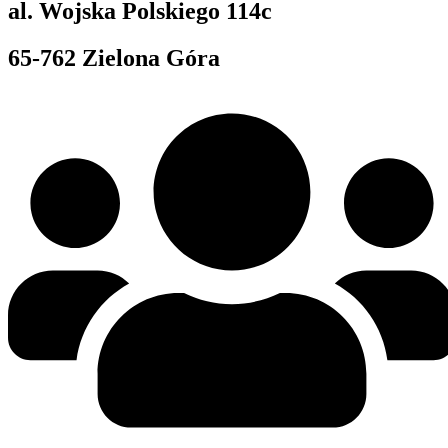
al. Wojska Polskiego 114c
65-762 Zielona Góra