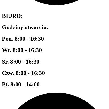
BIURO:
Godziny otwarcia:
Pon. 8:00 - 16:30
Wt. 8:00 - 16:30
Śr. 8:00 - 16:30
Czw. 8:00 - 16:30
Pt. 8:00 - 14:00