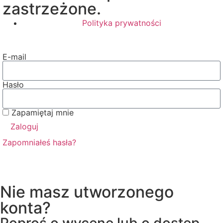
zastrzeżone.
Polityka prywatności
E-mail
Hasło
Zapamiętaj mnie
Zaloguj
Zapomniałeś hasła?
Nie masz utworzonego
konta?