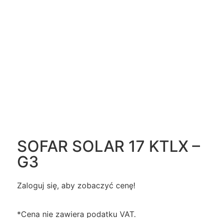
SOFAR SOLAR 17 KTLX –
G3
Zaloguj się, aby zobaczyć cenę!
*Cena nie zawiera podatku VAT.