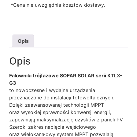
*Cena nie uwzględnia kosztów dostawy.
Opis
Opis
Falowniki trójfazowe SOFAR SOLAR serii KTLX-
G3
to nowoczesne i wydajne urządzenia
przeznaczone do instalacji fotowoltaicznych.
Dzięki zaawansowanej technologii MPPT
oraz wysokiej sprawności konwersji energii,
zapewniają maksymalizację uzysków z paneli PV.
Szeroki zakres napięcia wejściowego
oraz wielokanałowy system MPPT pozwalają