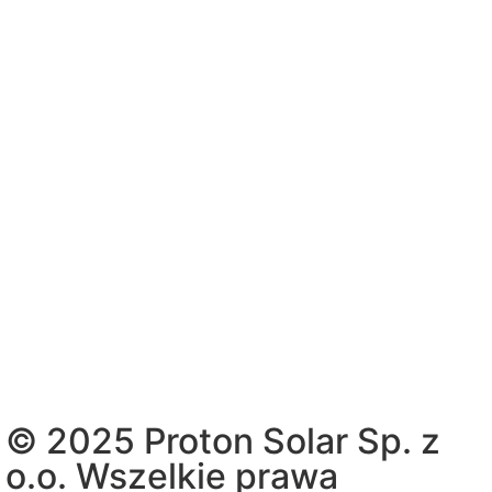
© 2025 Proton Solar Sp. z
o.o. Wszelkie prawa