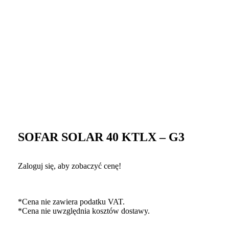
SOFAR SOLAR 40 KTLX – G3
Zaloguj się, aby zobaczyć cenę!
*Cena nie zawiera podatku VAT.
*Cena nie uwzględnia kosztów dostawy.