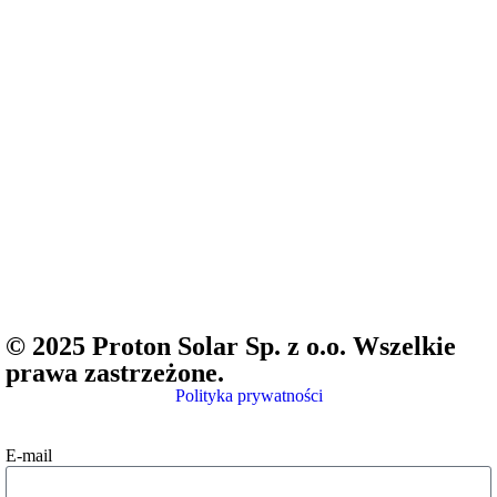
© 2025 Proton Solar Sp. z o.o. Wszelkie
prawa zastrzeżone.
Polityka prywatności
E-mail