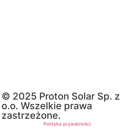
© 2025 Proton Solar Sp. z
o.o. Wszelkie prawa
zastrzeżone.
Polityka prywatności