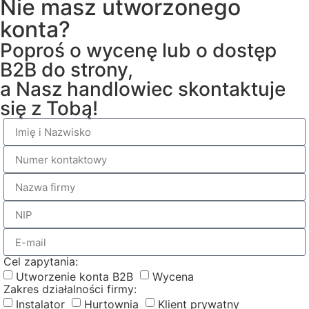
Nie masz utworzonego
konta?
Poproś o wycenę lub o dostęp
B2B do strony,
a Nasz handlowiec skontaktuje
się z Tobą!
Cel zapytania:
Utworzenie konta B2B
Wycena
Zakres działalności firmy:
Instalator
Hurtownia
Klient prywatny