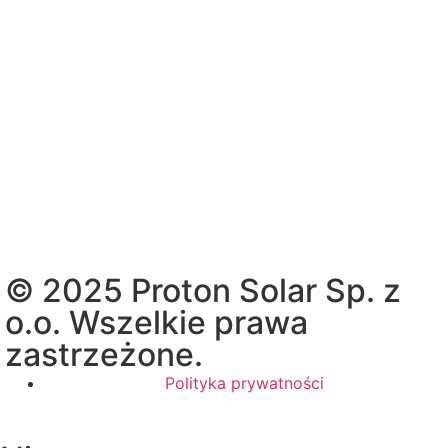
© 2025 Proton Solar Sp. z
o.o. Wszelkie prawa
zastrzeżone.
Polityka prywatności