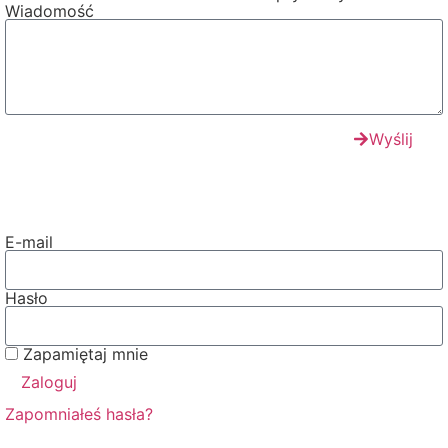
Wiadomość
Wyślij
E-mail
Hasło
Zapamiętaj mnie
Zaloguj
Zapomniałeś hasła?