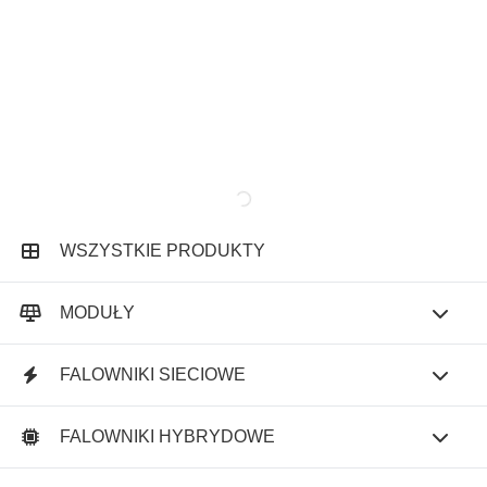
WSZYSTKIE PRODUKTY
MODUŁY
FALOWNIKI SIECIOWE
FALOWNIKI HYBRYDOWE