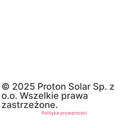
© 2025 Proton Solar Sp. z
o.o. Wszelkie prawa
zastrzeżone.
Polityka prywatności