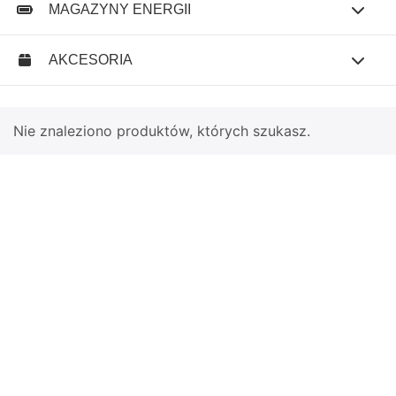
MAGAZYNY ENERGII
AKCESORIA
Nie znaleziono produktów, których szukasz.