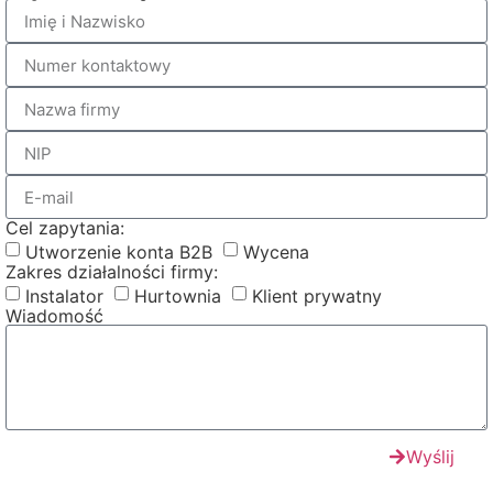
Cel zapytania:
Utworzenie konta B2B
Wycena
Zakres działalności firmy:
Instalator
Hurtownia
Klient prywatny
Wiadomość
Wyślij